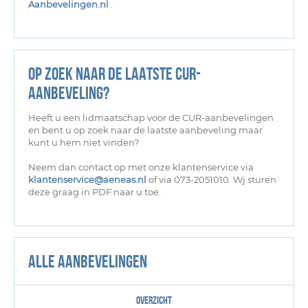
Aanbevelingen.nl
.
Op zoek naar de laatste CUR-
aanbeveling?
Heeft u een lidmaatschap voor de CUR-aanbevelingen
en bent u op zoek naar de laatste aanbeveling maar
kunt u hem niet vinden?
Neem dan contact op met onze klantenservice via
klantenservice@aeneas.nl
of via 073-2051010. Wj sturen
deze graag in PDF naar u toe.
Alle aanbevelingen
Overzicht