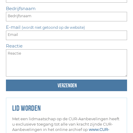
Bedrijfsnaam
E-mail
(wordt niet getoond op de website)
Reactie
Verzenden
LID WORDEN
Met een lidmaatschap op de CUR-Aanbevelingen heeft
u
exclusieve toegang tot alle van kracht zijnde CUR-
Aanbevelingen in het online archief op
www.CUR-